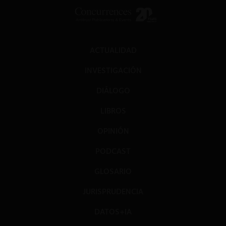
ACTUALIDAD
INVESTIGACIÓN
DIÁLOGO
LIBROS
OPINIÓN
PODCAST
GLOSARIO
JURISPRUDENCIA
DATOS+IA