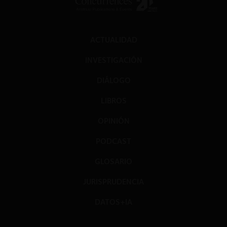
ACTUALIDAD
INVESTIGACIÓN
DIÁLOGO
LIBROS
OPINIÓN
PODCAST
GLOSARIO
JURISPRUDENCIA
DATOS+IA