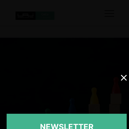
NEWSLETTER