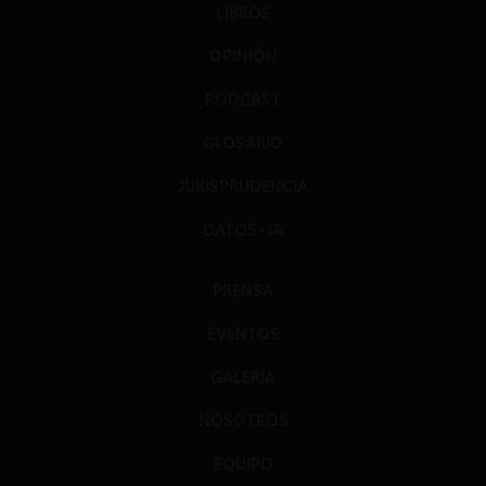
LIBROS
OPINIÓN
PODCAST
GLOSARIO
JURISPRUDENCIA
DATOS+IA
PRENSA
EVENTOS
GALERÍA
NOSOTROS
EQUIPO