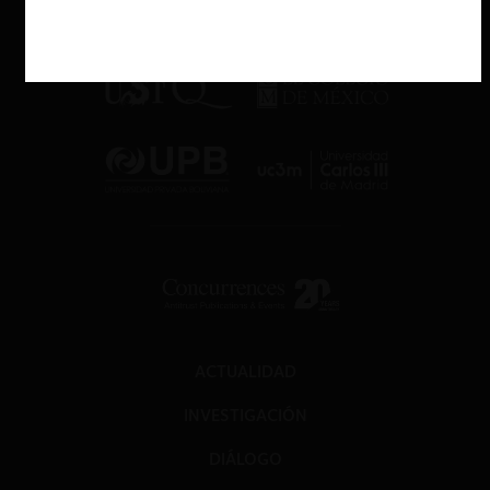
ACTUALIDAD
INVESTIGACIÓN
DIÁLOGO