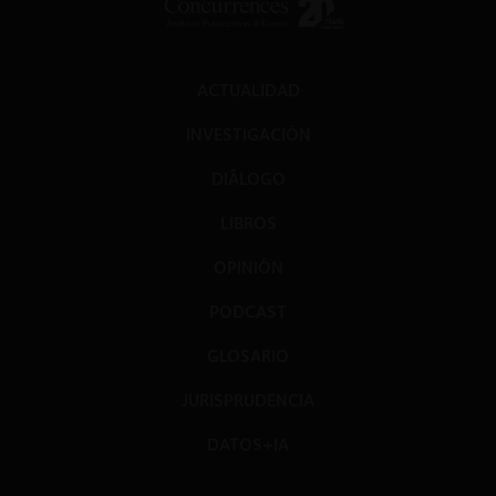
ACTUALIDAD
INVESTIGACIÓN
DIÁLOGO
LIBROS
OPINIÓN
PODCAST
GLOSARIO
JURISPRUDENCIA
DATOS+IA