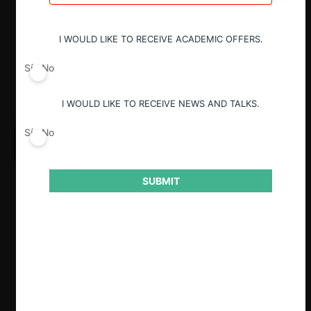
I WOULD LIKE TO RECEIVE ACADEMIC OFFERS.
Sí
No
I WOULD LIKE TO RECEIVE NEWS AND TALKS.
Sí
No
SUBMIT