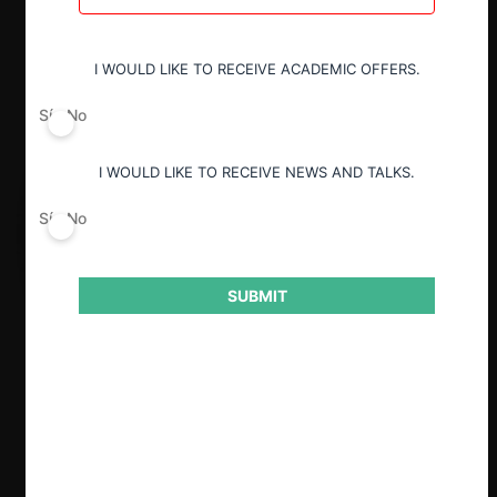
I WOULD LIKE TO RECEIVE ACADEMIC OFFERS.
Sí
No
I WOULD LIKE TO RECEIVE NEWS AND TALKS.
Sí
No
SUBMIT