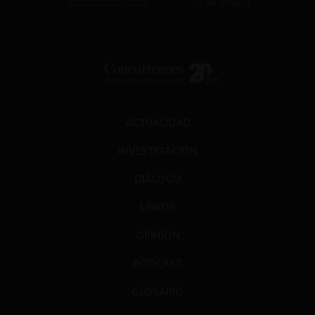
ACTUALIDAD
INVESTIGACIÓN
DIÁLOGO
LIBROS
OPINIÓN
PODCAST
GLOSARIO