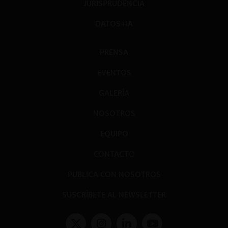
JURISPRUDENCIA
DATOS+IA
PRENSA
EVENTOS
GALERÍA
NOSOTROS
EQUIPO
CONTACTO
PUBLICA CON NOSOTROS
SUSCRÍBETE AL NEWSLETTER