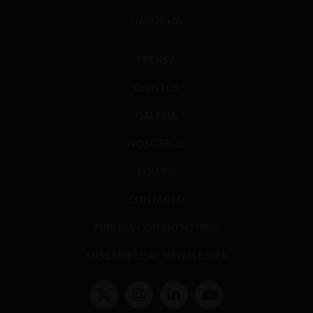
DATOS+IA
PRENSA
EVENTOS
GALERÍA
NOSOTROS
EQUIPO
CONTACTO
PUBLICA CON NOSOTROS
SUSCRÍBETE AL NEWSLETTER