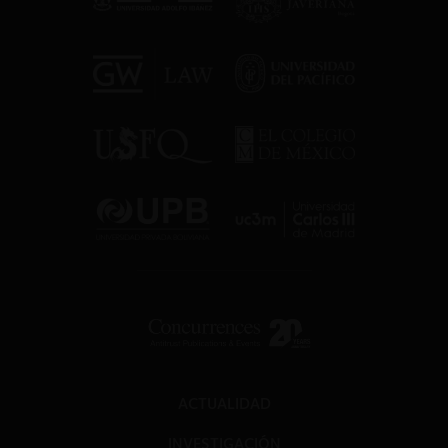
ACTUALIDAD
INVESTIGACIÓN