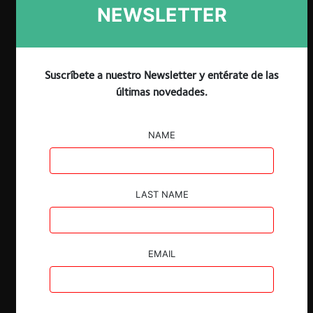
NEWSLETTER
Suscríbete a nuestro Newsletter y entérate de las
últimas novedades.
NAME
LAST NAME
EMAIL