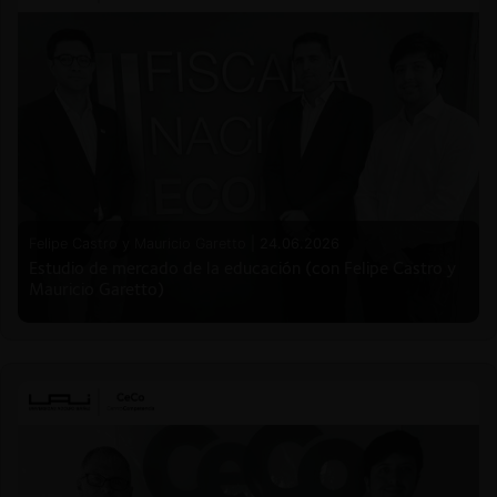
Felipe Castro y Mauricio Garetto |
24.06.2026
Estudio de mercado de la educación (con Felipe Castro y
Mauricio Garetto)