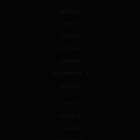
DIÁLOGO
LIBROS
OPINIÓN
PODCAST
GLOSARIO
JURISPRUDENCIA
DATOS+IA
PRENSA
EVENTOS
GALERÍA