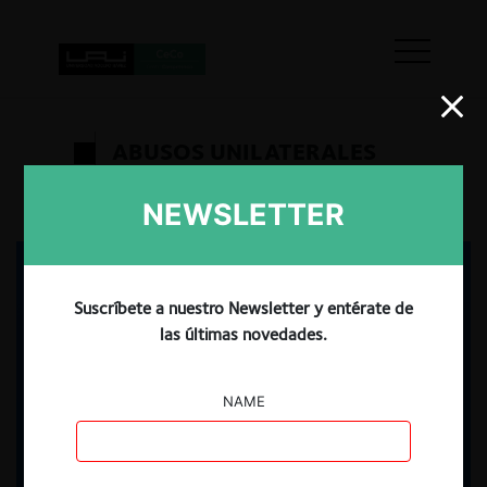
ABUSOS UNILATERALES
NEWSLETTER
Suscríbete a nuestro Newsletter y entérate de
las últimas novedades.
NAME