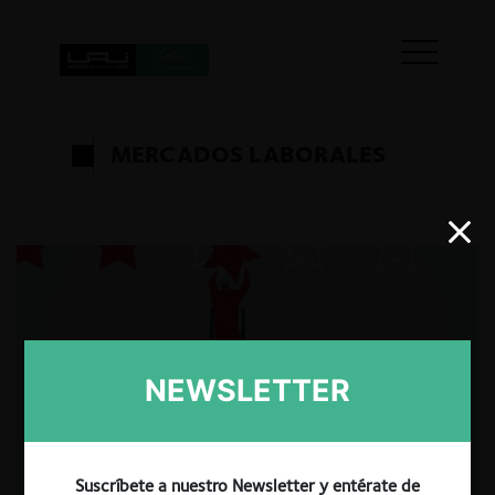
MERCADOS LABORALES
NEWSLETTER
Suscríbete a nuestro Newsletter y entérate de