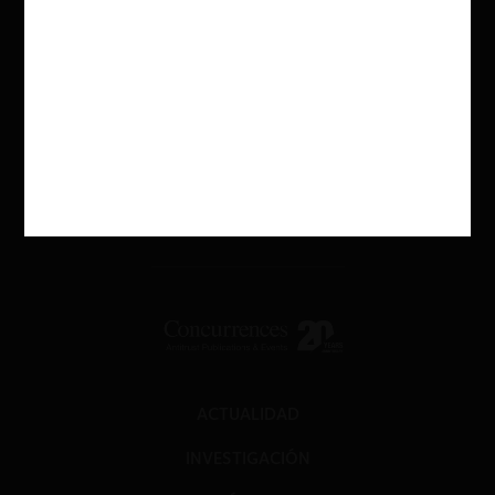
ACTUALIDAD
INVESTIGACIÓN