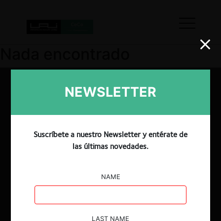
Nada encontrado
NEWSLETTER
Suscríbete a nuestro Newsletter y entérate de
las últimas novedades.
NAME
LAST NAME