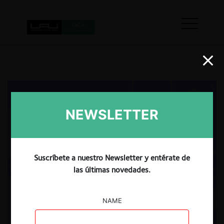
NEWSLETTER
Suscríbete a nuestro Newsletter y entérate de
las últimas novedades.
NAME