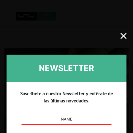
NEWSLETTER
Suscríbete a nuestro Newsletter y entérate de
las últimas novedades.
NAME