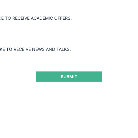
KE TO RECEIVE ACADEMIC OFFERS.
IKE TO RECEIVE NEWS AND TALKS.
SUBMIT