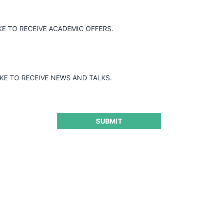
KE TO RECEIVE ACADEMIC OFFERS.
IKE TO RECEIVE NEWS AND TALKS.
SUBMIT