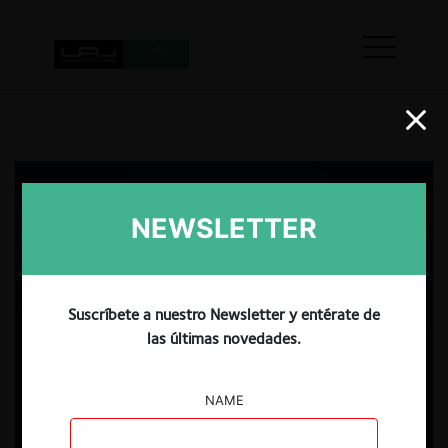
NEWSLETTER
Suscríbete a nuestro Newsletter y entérate de
las últimas novedades.
NAME