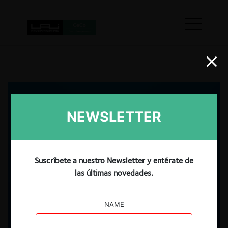
NEWSLETTER
Suscríbete a nuestro Newsletter y entérate de
las últimas novedades.
NAME