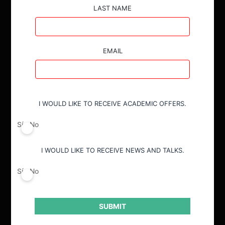
LAST NAME
EMAIL
I WOULD LIKE TO RECEIVE ACADEMIC OFFERS.
Sí
No
I WOULD LIKE TO RECEIVE NEWS AND TALKS.
Sí
No
SUBMIT