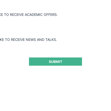
KE TO RECEIVE ACADEMIC OFFERS.
IKE TO RECEIVE NEWS AND TALKS.
SUBMIT