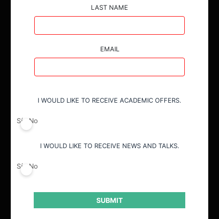
LAST NAME
EMAIL
I WOULD LIKE TO RECEIVE ACADEMIC OFFERS.
Sí
No
I WOULD LIKE TO RECEIVE NEWS AND TALKS.
Sí
No
SUBMIT