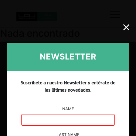
Nada encontrado
NEWSLETTER
Suscríbete a nuestro Newsletter y entérate de
las últimas novedades.
NAME
LAST NAME