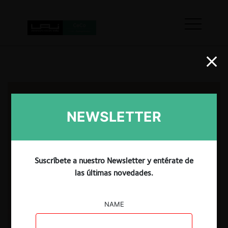
NEWSLETTER
Suscríbete a nuestro Newsletter y entérate de
las últimas novedades.
NAME