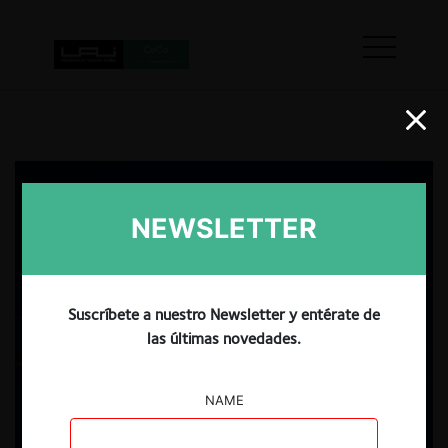
NEWSLETTER
Suscríbete a nuestro Newsletter y entérate de
las últimas novedades.
NAME