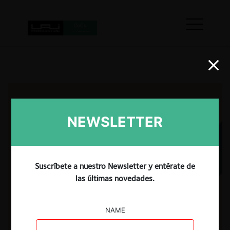
NEWSLETTER
Suscríbete a nuestro Newsletter y entérate de
las últimas novedades.
NAME