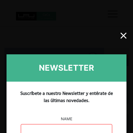
NEWSLETTER
Suscríbete a nuestro Newsletter y entérate de
las últimas novedades.
NAME