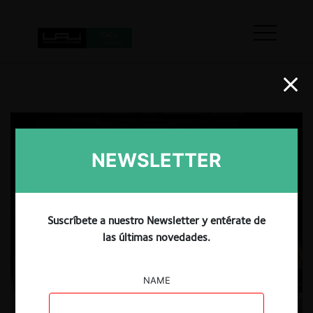
NEWSLETTER
Suscríbete a nuestro Newsletter y entérate de
las últimas novedades.
NAME