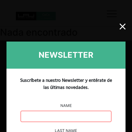
Nada encontrado
NEWSLETTER
Suscríbete a nuestro Newsletter y entérate de
las últimas novedades.
NAME
LAST NAME