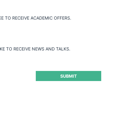
KE TO RECEIVE ACADEMIC OFFERS.
IKE TO RECEIVE NEWS AND TALKS.
SUBMIT