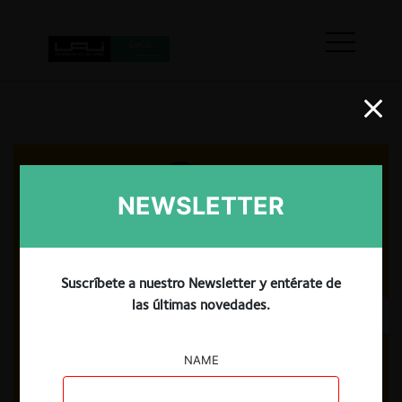
NEWSLETTER
Suscríbete a nuestro Newsletter y entérate de
las últimas novedades.
NAME