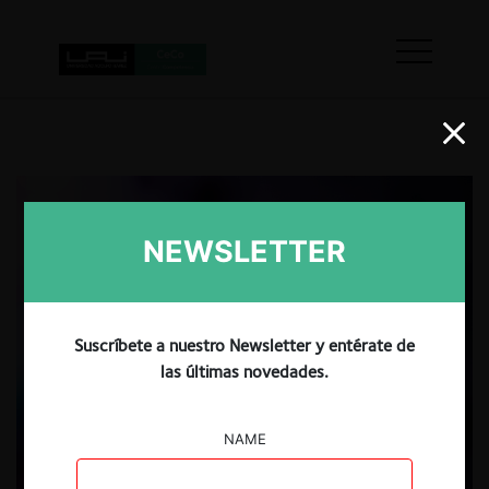
NEWSLETTER
Suscríbete a nuestro Newsletter y entérate de
las últimas novedades.
NAME