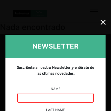
Nada encontrado
NEWSLETTER
Suscríbete a nuestro Newsletter y entérate de
las últimas novedades.
NAME
LAST NAME