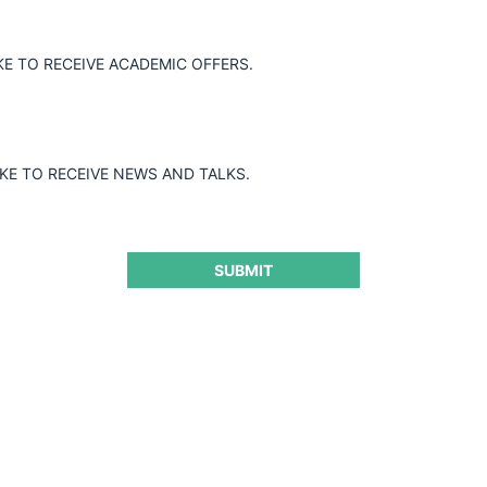
KE TO RECEIVE ACADEMIC OFFERS.
IKE TO RECEIVE NEWS AND TALKS.
SUBMIT