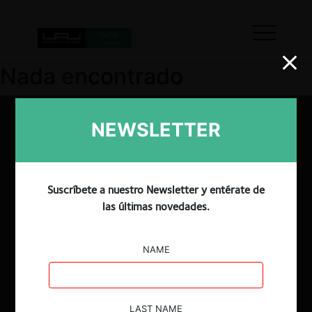
Nada encontrado
NEWSLETTER
Suscríbete a nuestro Newsletter y entérate de
las últimas novedades.
NAME
LAST NAME