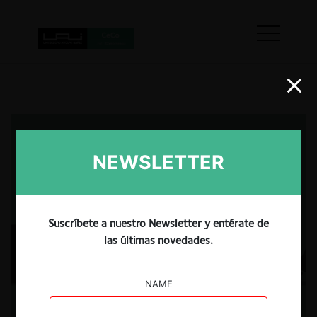
NEWSLETTER
Suscríbete a nuestro Newsletter y entérate de
las últimas novedades.
NAME