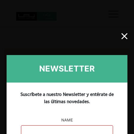
NEWSLETTER
Suscríbete a nuestro Newsletter y entérate de
las últimas novedades.
NAME