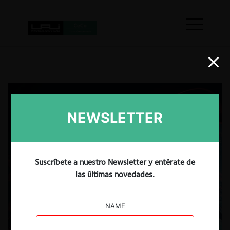
NEWSLETTER
Suscríbete a nuestro Newsletter y entérate de
las últimas novedades.
NAME