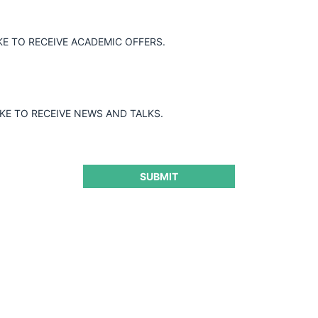
KE TO RECEIVE ACADEMIC OFFERS.
IKE TO RECEIVE NEWS AND TALKS.
SUBMIT