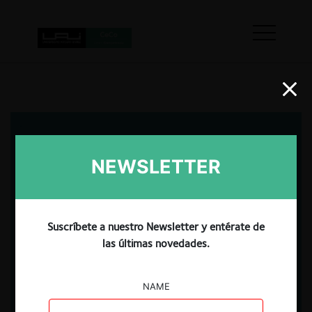
NEWSLETTER
Suscríbete a nuestro Newsletter y entérate de
las últimas novedades.
NAME