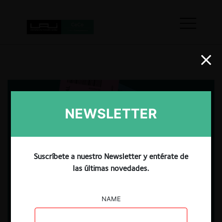
NEWSLETTER
Suscríbete a nuestro Newsletter y entérate de
las últimas novedades.
NAME