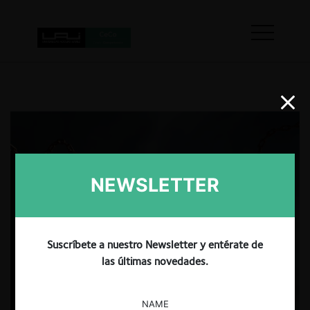
NEWSLETTER
Suscríbete a nuestro Newsletter y entérate de
las últimas novedades.
NAME