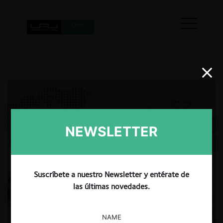
NEWSLETTER
Suscríbete a nuestro Newsletter y entérate de
las últimas novedades.
NAME