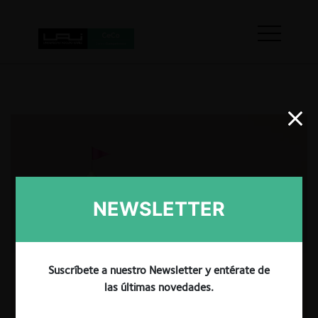
NEWSLETTER
Suscríbete a nuestro Newsletter y entérate de
las últimas novedades.