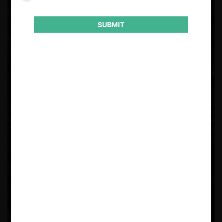
SUBMIT