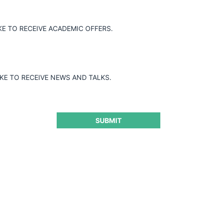
KE TO RECEIVE ACADEMIC OFFERS.
IKE TO RECEIVE NEWS AND TALKS.
SUBMIT