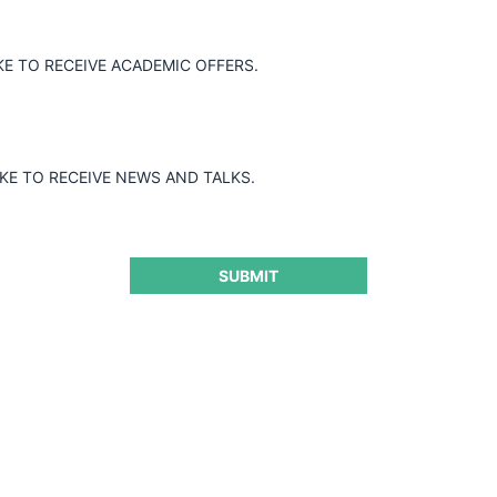
KE TO RECEIVE ACADEMIC OFFERS.
IKE TO RECEIVE NEWS AND TALKS.
SUBMIT
a digital
Descargar
Guard