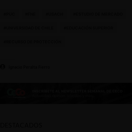
#PUC
#FNE
#USACH
#ESTUDIO DE MERCADO
#UNIVERSIDAD DE CHILE
#EDUCACIÓN SUPERIOR
#RECURSO DE PROTECCIÓN
Ignacio Peralta Fierro
DESTACADOS