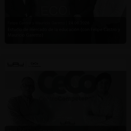
Felipe Castro y Mauricio Garetto |
24.06.2026
Estudio de mercado de la educación (con Felipe Castro y
Mauricio Garetto)