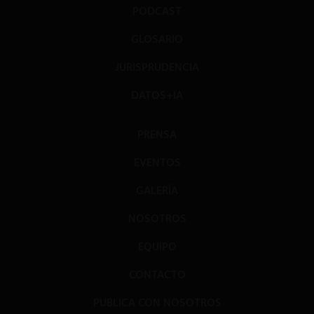
PODCAST
GLOSARIO
JURISPRUDENCIA
DATOS+IA
PRENSA
EVENTOS
GALERÍA
NOSOTROS
EQUIPO
CONTACTO
PUBLICA CON NOSOTROS