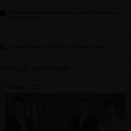
Reflexiones sobre las decisiones de la Comisión Antidistorsiones y
sus desafíos futuros
La fusión Paramount / Warner Bros: el viaje de un gigante
PODCAST DESTACADO