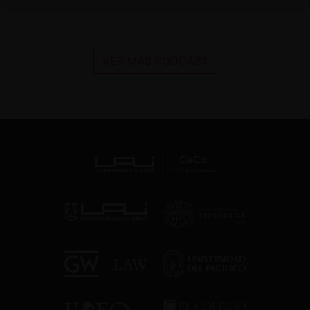
VER MÁS PODCAST