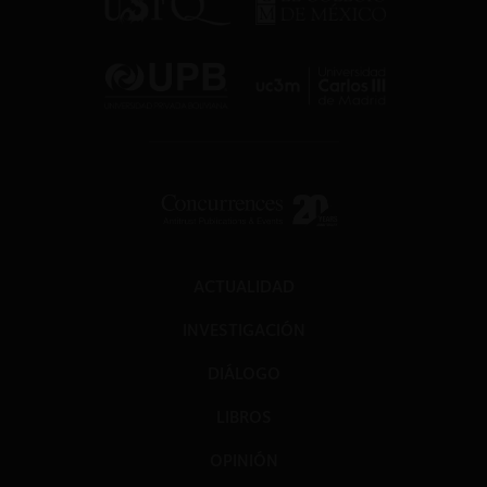
ACTUALIDAD
INVESTIGACIÓN
DIÁLOGO
LIBROS
OPINIÓN