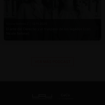
Nicole Nehme Z. |
12.11.2025
El arte del Derecho y el traspaso de los legados (con
Nicole Nehme)
VER MÁS PODCAST