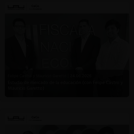
Felipe Castro y Mauricio Garetto |
24.06.2026
Estudio de mercado de la educación (con Felipe Castro y
Mauricio Garetto)