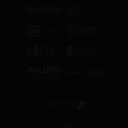
ACTUALIDAD