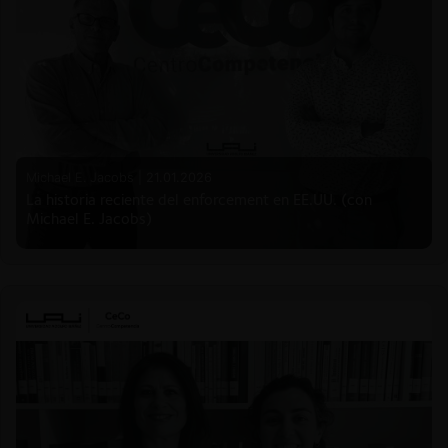
Michael E. Jacobs |
21.01.2026
La historia reciente del enforcement en EE.UU. (con
Michael E. Jacobs)