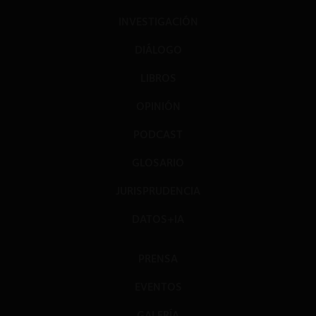
INVESTIGACIÓN
DIÁLOGO
LIBROS
OPINIÓN
PODCAST
GLOSARIO
JURISPRUDENCIA
DATOS+IA
PRENSA
EVENTOS
GALERÍA