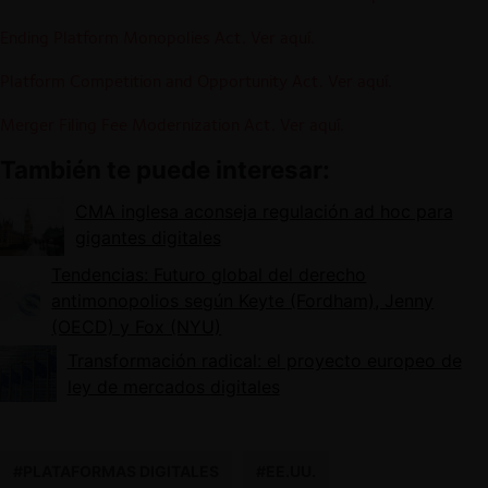
Ending Platform Monopolies Act. Ver aquí.
Platform Competition and Opportunity Act. Ver aquí.
Merger Filing Fee Modernization Act. Ver aquí.
También te puede interesar:
CMA inglesa aconseja regulación ad hoc para
gigantes digitales
Tendencias: Futuro global del derecho
antimonopolios según Keyte (Fordham), Jenny
(OECD) y Fox (NYU)
Transformación radical: el proyecto europeo de
ley de mercados digitales
#PLATAFORMAS DIGITALES
#EE.UU.