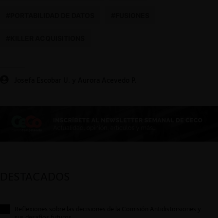
#PORTABILIDAD DE DATOS
#FUSIONES
#KILLER ACQUISITIONS
Josefa Escobar U. y Aurora Acevedo P.
DESTACADOS
Reflexiones sobre las decisiones de la Comisión Antidistorsiones y
sus desafíos futuros