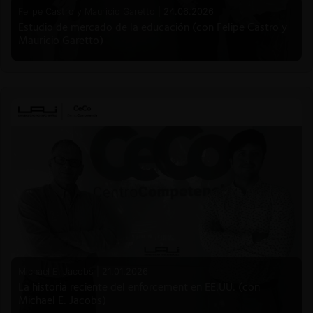
Felipe Castro y Mauricio Garetto |
24.06.2026
Estudio de mercado de la educación (con Felipe Castro y
Mauricio Garetto)
Michael E. Jacobs |
21.01.2026
La historia reciente del enforcement en EE.UU. (con
Michael E. Jacobs)