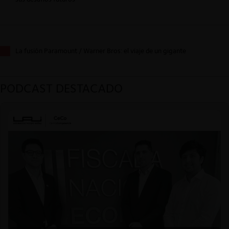
La fusión Paramount / Warner Bros: el viaje de un gigante
PODCAST DESTACADO