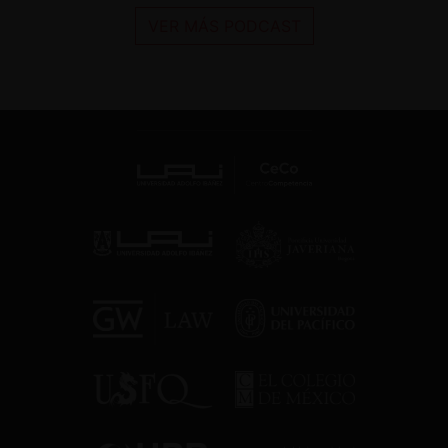
VER MÁS PODCAST