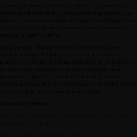
pensadas por diversos gobiernos y agencias en el mundo para
contrapesar el poder de las grandes plataformas digitales. Este
debate –con sus diversas aristas- ha llegado con efervescencia a
Estados Unidos, jurisdicción tenida por referencia por muchos
países de la región y el mundo.
Habrá que seguir atentos al desarrollo de la discusión en el
Congreso en el país del Norte, puesto que estos proyectos
prometen reconfigurar de manera significativa las atribuciones de
sus agencias de competencia y el marco regulatorio de las
plataformas digitales. No sería de extrañar que, junto a los otros
modelos que resuenan en otras latitudes, se terminen imponiendo
como el estándar de su operación a nivel global.
Documentos relevantes:
Augmenting Compatibility and Competition by Enabling Service
Switching Act. Ver aquí
.
American Choice and Innovation Online Act. Ver aquí.