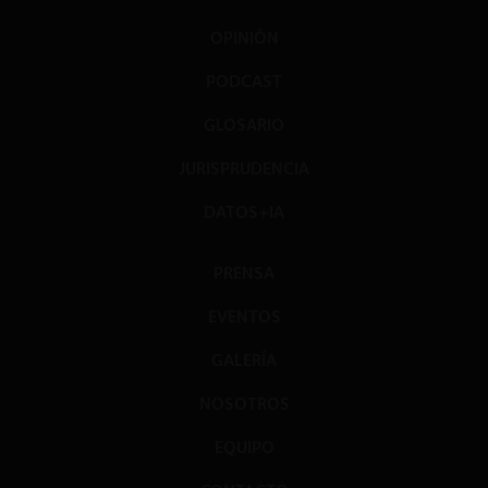
OPINIÓN
PODCAST
GLOSARIO
JURISPRUDENCIA
DATOS+IA
PRENSA
EVENTOS
GALERÍA
NOSOTROS
EQUIPO