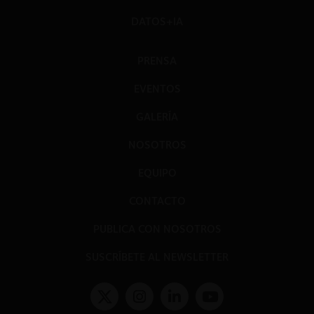
DATOS+IA
PRENSA
EVENTOS
GALERÍA
NOSOTROS
EQUIPO
CONTACTO
PUBLICA CON NOSOTROS
SUSCRÍBETE AL NEWSLETTER