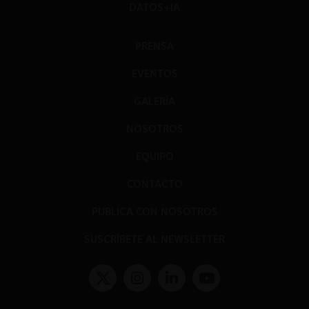
DATOS+IA
PRENSA
EVENTOS
GALERÍA
NOSOTROS
EQUIPO
CONTACTO
PUBLICA CON NOSOTROS
SUSCRÍBETE AL NEWSLETTER