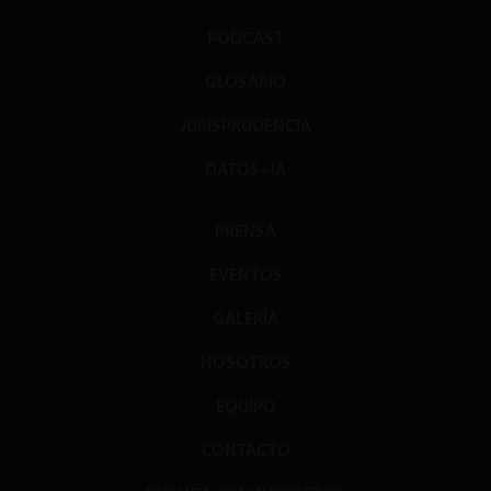
PODCAST
GLOSARIO
JURISPRUDENCIA
DATOS+IA
PRENSA
EVENTOS
GALERÍA
NOSOTROS
EQUIPO
CONTACTO